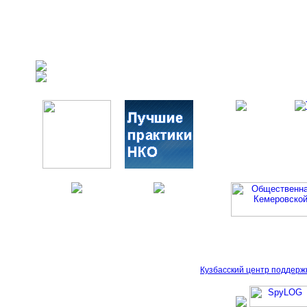
Кузбасский центр поддерж