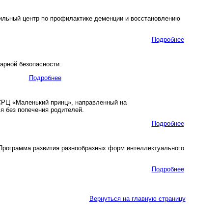
льный центр по профилактике деменции и восстановлению
Подробнее
арной безопасности.
Подробнее
СРЦ «Маленький принц», направленный на
 без попечения родителей.
Подробнее
«Программа развития разнообразных форм интеллектуального
Подробнее
Вернуться на главную страницу