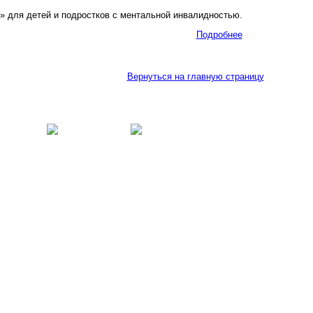
 для детей и подростков с ментальной инвалидностью.
Подробнее
Вернуться на главную страницу