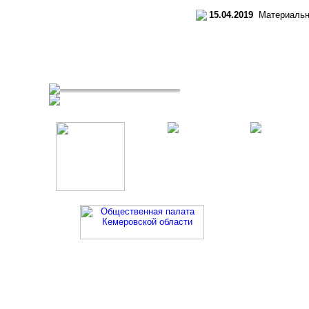
15.04.2019
Материально