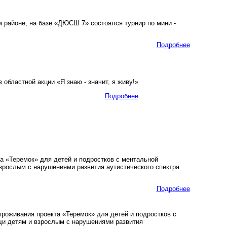
 районе, на базе «ДЮСШ 7» состоялся турнир по мини -
Подробнее
областной акции «Я знаю - значит, я живу!»
Подробнее
 «Теремок» для детей и подростков с ментальной
зрослым с нарушениями развития аутистического спектра
Подробнее
роживания проекта «Теремок» для детей и подростков с
щи детям и взрослым с нарушениями развития