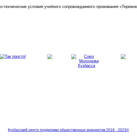
-технические условия учебного сопровождаемого проживания «Теремок»
Кузбасский центр поддержки общественных инициатив 2016 - 2023©