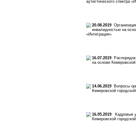
аутистического спектра «И
20.08.2019
Организация
инвалидностью на осно
«Интеграция».
16.07.2019
Распорядок 
на основе Кемеровской
14.06.2019
Вопросы орг
Кемеровской городской
16.05.2019
Кадровые ус
Кемеровской городской