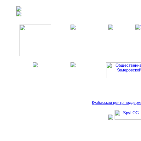
Кузбасский центр поддерж