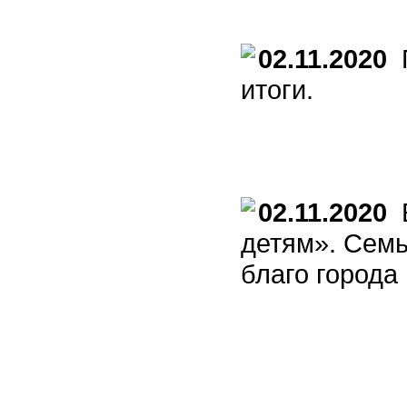
02.11.2020
П
итоги.
02.11.2020
Б
детям». Семь
благо города