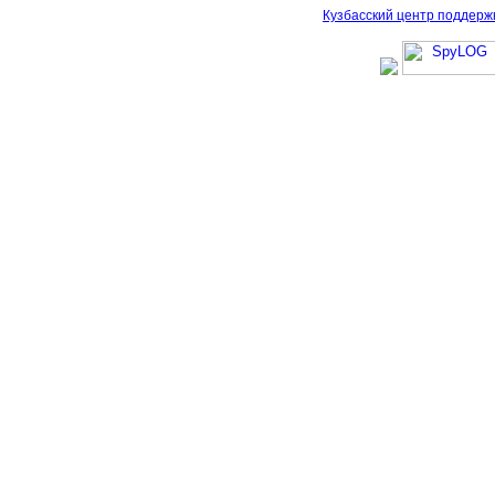
Кузбасский центр поддерж