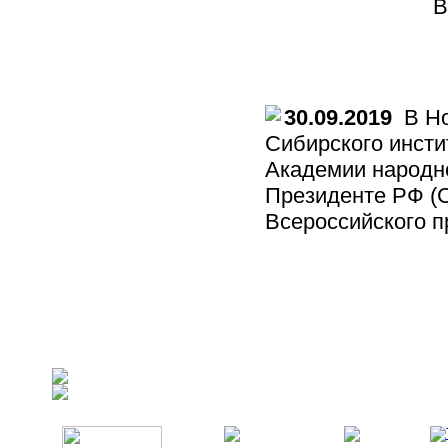
В
30.09.2019
В Но
Сибирского инсти
Академии народно
Президенте РФ (
Всероссийского п