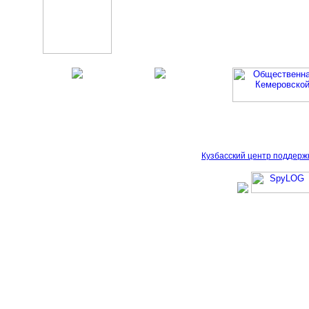
Кузбасский центр поддерж