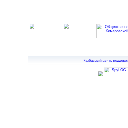
Кузбасский центр поддерж