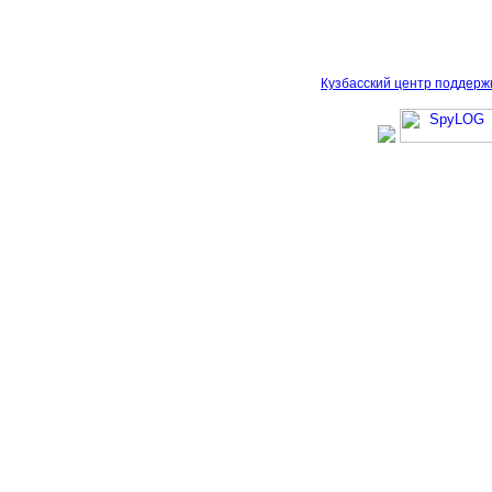
Кузбасский центр поддерж