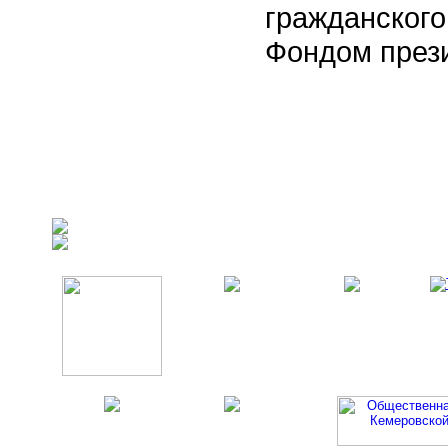
гражданского
Фондом прези