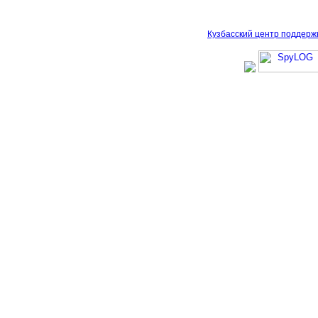
Кузбасский центр поддерж