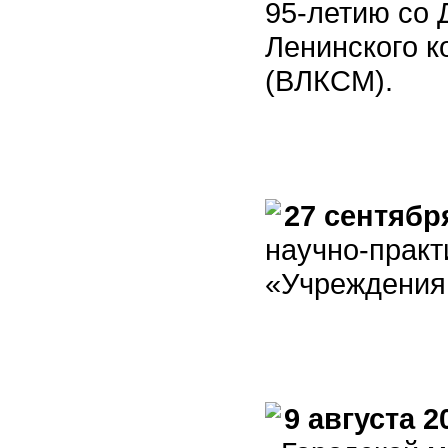
95-летию со 
Ленинского к
(ВЛКСМ).
27 сентябр
научно-прак
«Учреждения 
9 августа 2