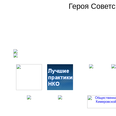
Героя Советс