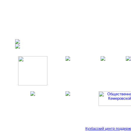
Кузбасский центр поддерж