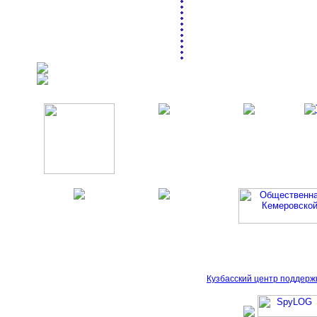
Кузбасский центр поддерж