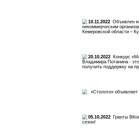
10.11.2022
Объявлен ко
некоммерческим организа
Кемеровской области – Ку
20.10.2022
Конкурс «Ма
Владимира Потанина - эт
получить поддержку на п
«Столото» объявляет 
05.10.2022
Гранты ВКон
сезон!