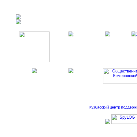
Кузбасский центр поддерж