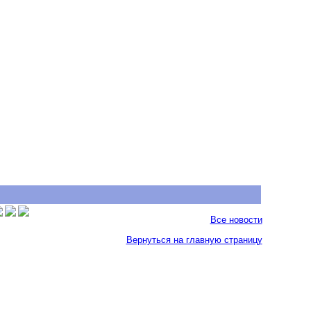
Все новости
Вернуться на главную страницу