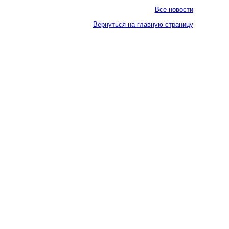
Все новости
Вернуться на главную страницу