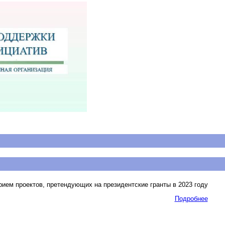
рием проектов, претендующих на президентские гранты в 2023 году
Подробнее