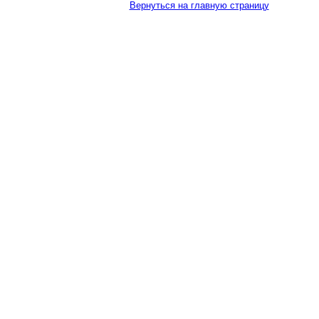
Вернуться на главную страницу