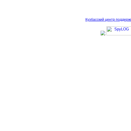
Кузбасский центр поддерж