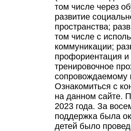
том числе через о
развитие социальн
пространства; раз
том числе с исполь
коммуникации; разв
профориентация и 
тренировочное про
сопровождаемому п
Ознакомиться с ко
на данном сайте. 
2023 года. За вос
поддержка была ок
детей было провед