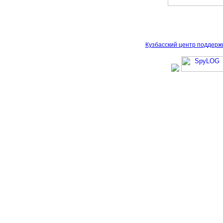
Кузбасский центр поддерж