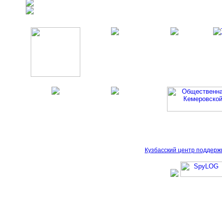
Кузбасский центр поддерж