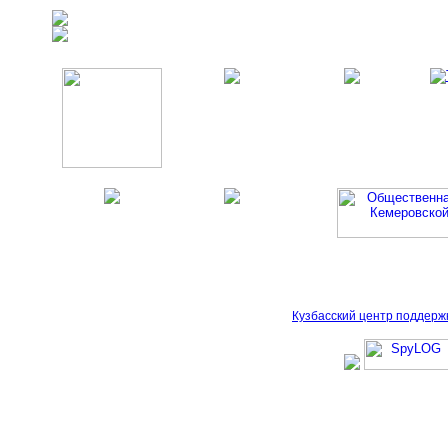
Кузбасский центр поддерж