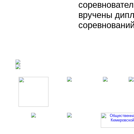
соревновател
вручены дипл
соревнований