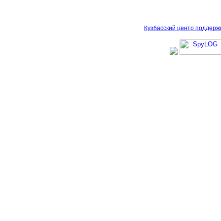
Кузбасский центр поддерж