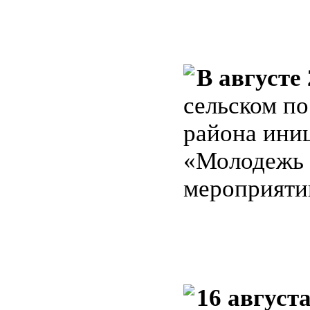
В августе 
сельском п
района ини
«Молодежь 
мероприяти
16 августа