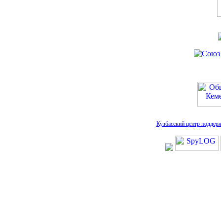
Кузбасский центр поддер