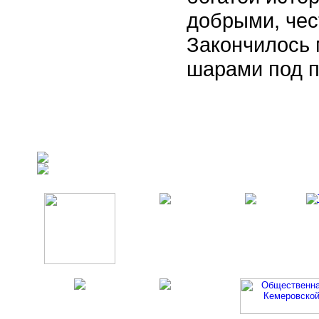
добрыми, че
Закончилось 
шарами под п