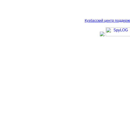
Кузбасский центр поддерж