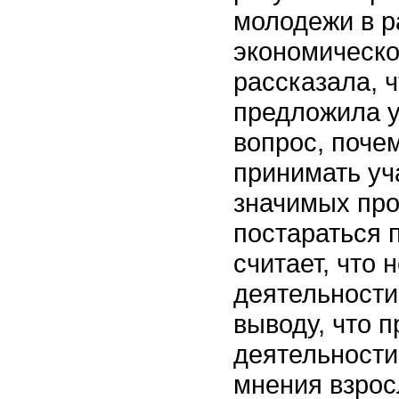
молодежи в р
экономическо
рассказала, ч
предложила у
вопрос, поче
принимать уч
значимых про
постараться 
считает, что 
деятельности
выводу, что 
деятельности
мнения взрос