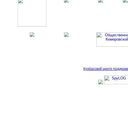
Кузбасский центр поддерж