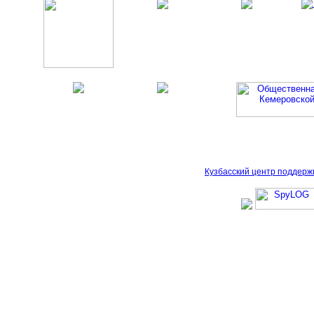
Кузбасский центр поддерж