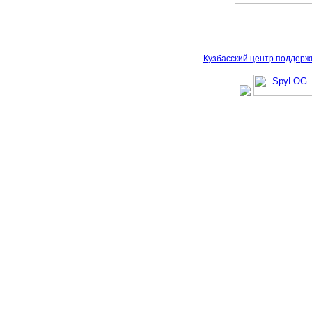
Кузбасский центр поддерж