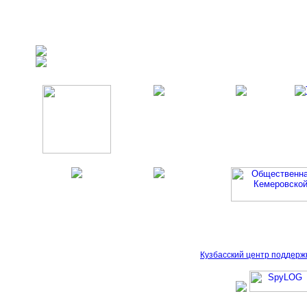
Кузбасский центр поддерж