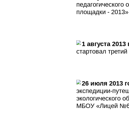
педагогического 
площадки - 2013»
1 августа 2013 
стартовал третий 
26 июля 2013 г
экспедиции-путе
экологического о
МБОУ «Лицей №62