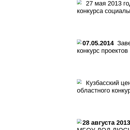
27 мая 2013 го
конкурса социаль
07.05.2014
Заве
конкурс проектов
Кузбасский цен
областного конку
28 августа 201