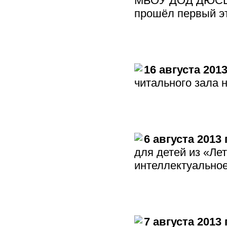
МБОУ ДОД ДЮСШ в
прошёл первый э
16 августа 201
читального зала н
6 августа 2013 
для детей из «Ле
интеллектуальное
7 августа 2013 