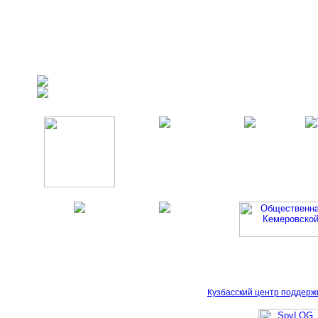
Кузбасский центр поддерж