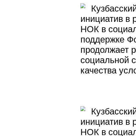
Кузбасский
инициатив в 
НОК в социал
поддержке Фо
продолжает р
социальной 
качества усл
Кузбасский
инициатив в 
НОК в социал