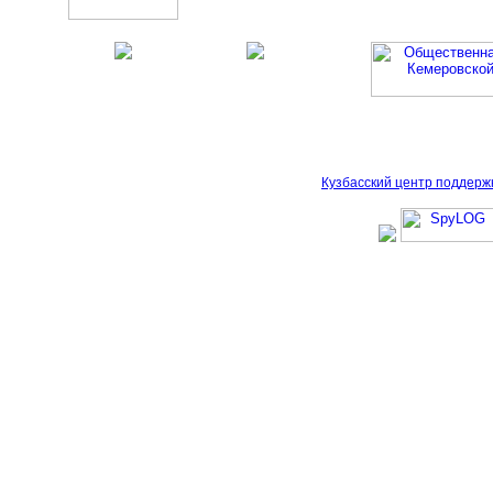
Кузбасский центр поддерж