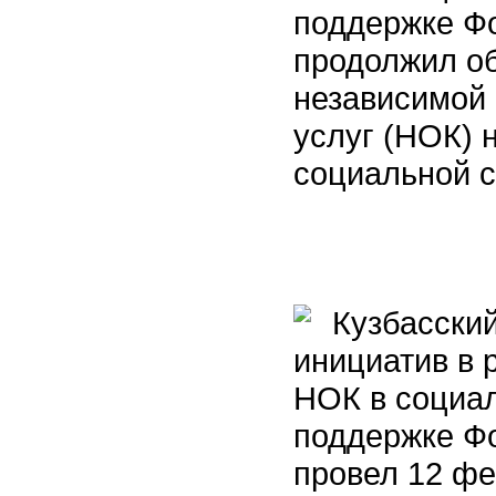
поддержке Фо
продолжил о
независимой 
услуг (НОК) 
социальной 
Кузбасский
инициатив в 
НОК в социал
поддержке Фо
провел 12 фе