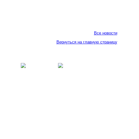
Все новости
Вернуться на главную страницу