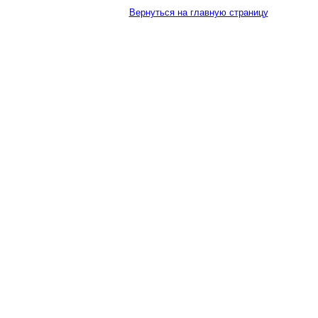
Вернуться на главную страницу