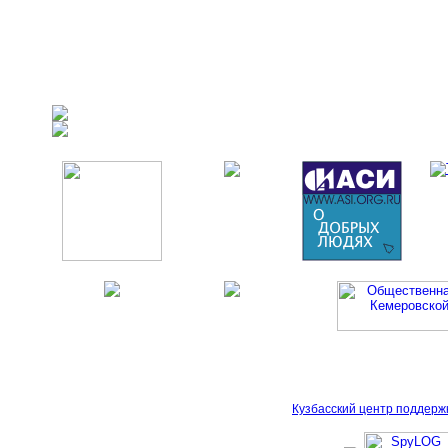
Кузбасский центр поддерж