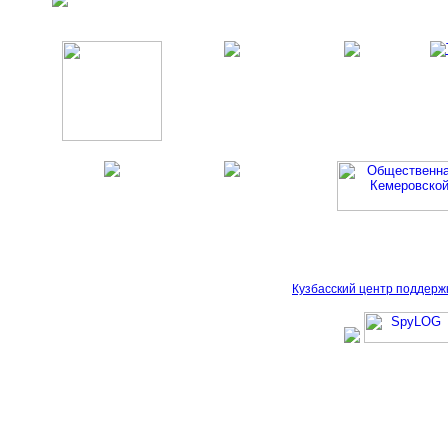
Кузбасский центр поддерж