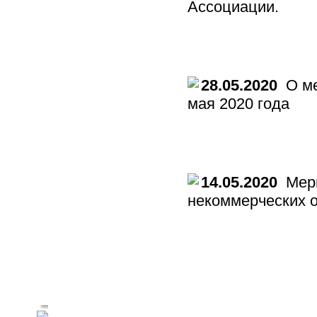
Ассоциации.
28.05.2020
О ме
мая 2020 года
14.05.2020
Меры
некоммерческих 