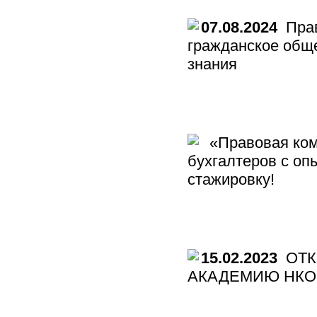
07.08.2024
Прав
гражданское общ
знания
«Правовая ком
бухгалтеров с оп
стажировку!
15.02.2023
ОТК
АКАДЕМИЮ НКО 