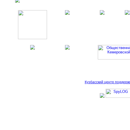
Кузбасский центр поддерж