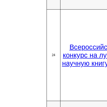
Всероссийс
конкурс на л
24
научную книг