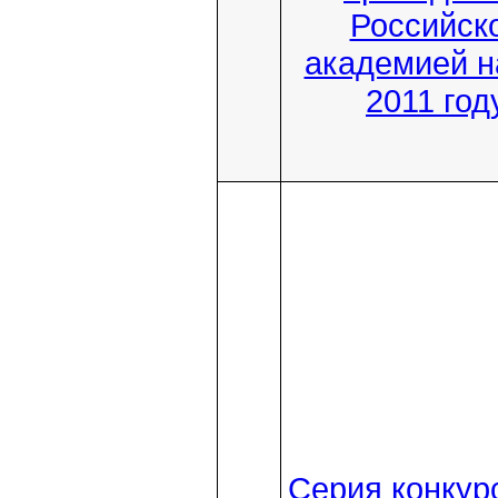
Российск
академией н
2011 год
Серия конкур