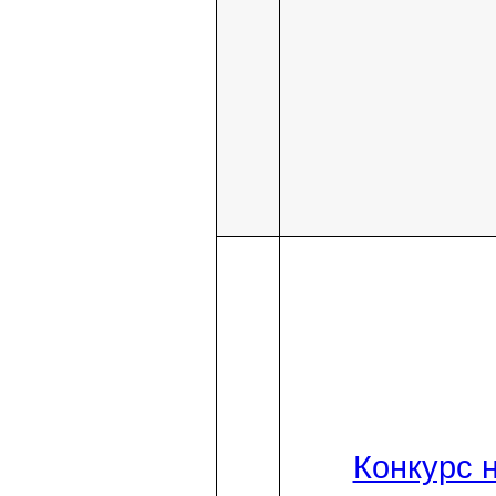
Конкурс 