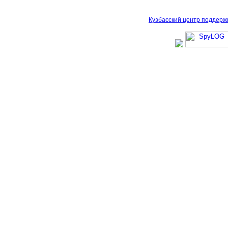
Кузбасский центр поддерж