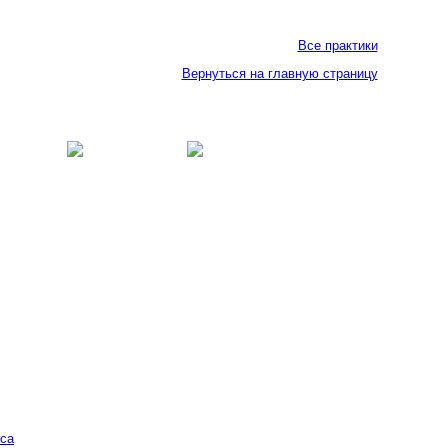
Все практики
Вернуться на главную страницу