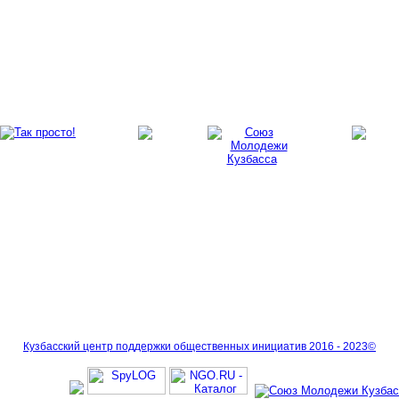
Кузбасский центр поддержки общественных инициатив 2016 - 2023©