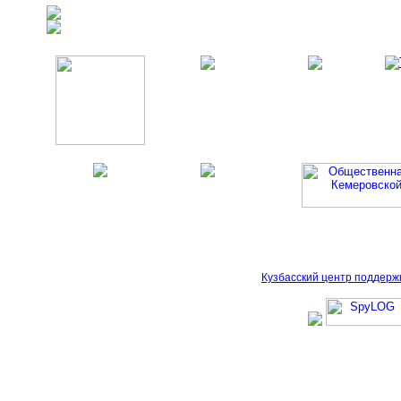
Кузбасский центр поддерж