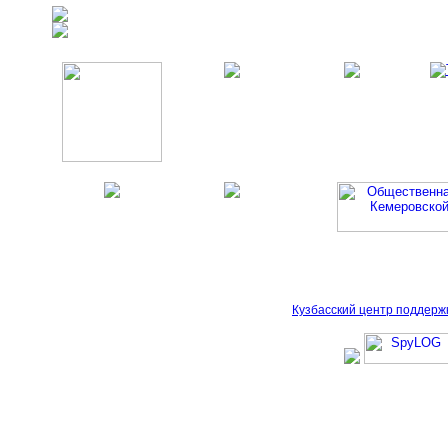
Кузбасский центр поддерж