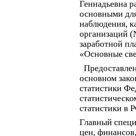
Геннадьевна р
основными для
наблюдения, 
организаций (
заработной пл
«Основные све
Предоставлен
основном зако
статистики Фе
статистическо
статистики в 
Главный специ
цен, финансов