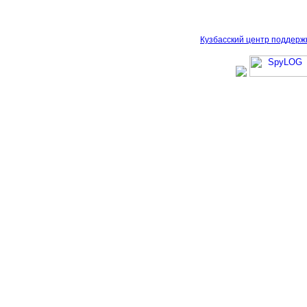
Кузбасский центр поддерж