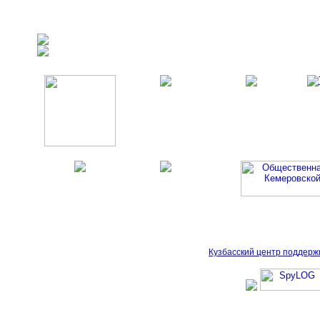
Кузбасский центр поддерж