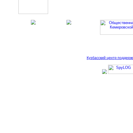
Кузбасский центр поддерж