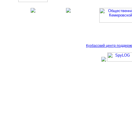
Кузбасский центр поддерж