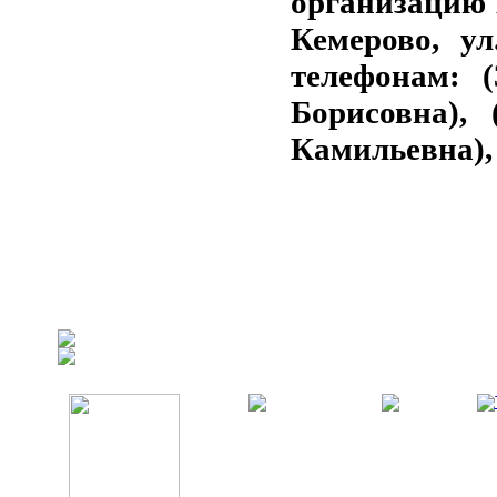
организацию 
Кемерово, ул
телефонам: (
Борисовна), 
Камильевна), 