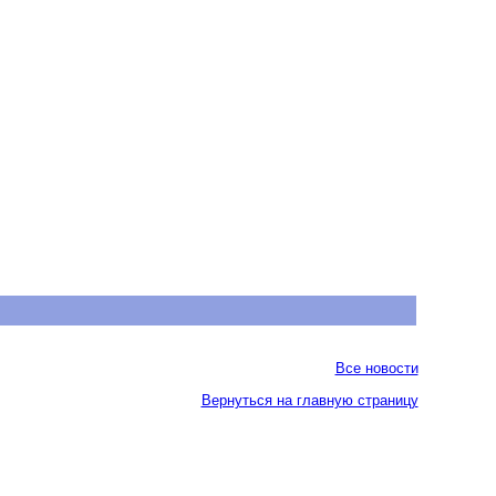
Все новости
Вернуться на главную страницу