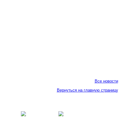
Все новости
Вернуться на главную страницу