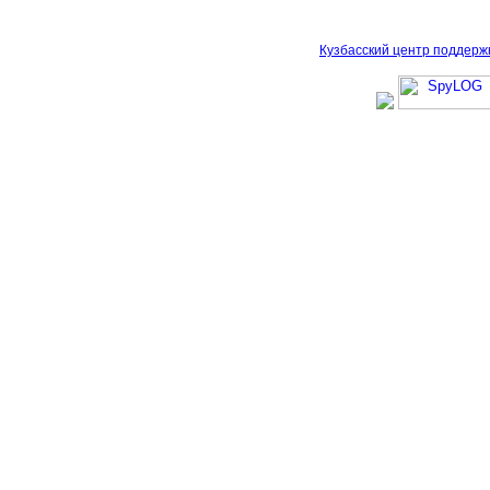
Кузбасский центр поддерж