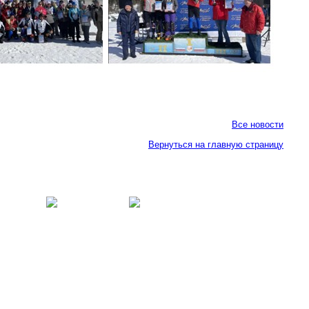
Все новости
Вернуться на главную страницу