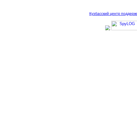
Кузбасский центр поддерж