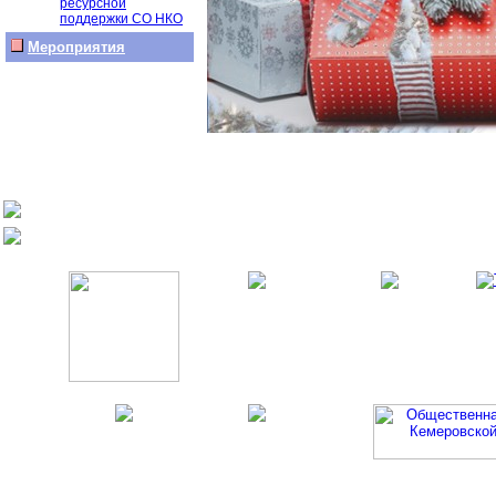
ресурсной
поддержки СО НКО
Мероприятия