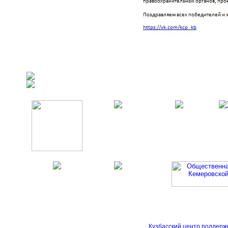
Кузбасский центр поддерж