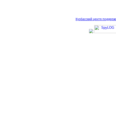
Кузбасский центр поддерж