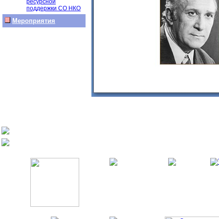
ресурсной
поддержки СО НКО
Мероприятия