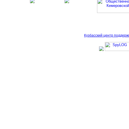
Кузбасский центр поддерж